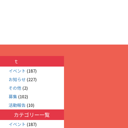
ｔ
イベント
(187)
お知らせ
(227)
その他
(2)
募集
(102)
活動報告
(10)
カテゴリー一覧
イベント
(187)