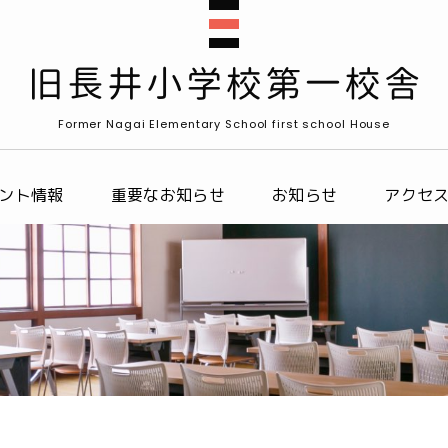
Former Nagai Elementary School first school House
ント情報
重要なお知らせ
お知らせ
アクセ