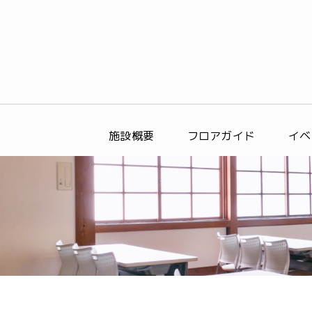
施設概要
フロアガイド
イベ