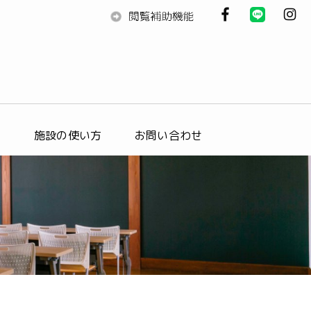
ス
施設の使い方
お問い合わせ