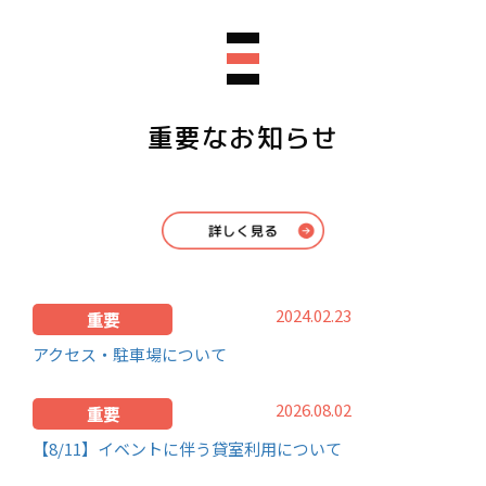
重要なお知らせ
2024.02.23
重要
アクセス・駐車場について
2026.08.02
重要
【8/11】イベントに伴う貸室利用について