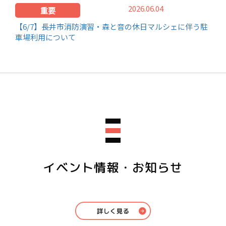
2026.06.04
重要
【6/7】長井市消防演習・森と音の休日マルシェに伴う駐
車場利用について
イベント情報・お知らせ