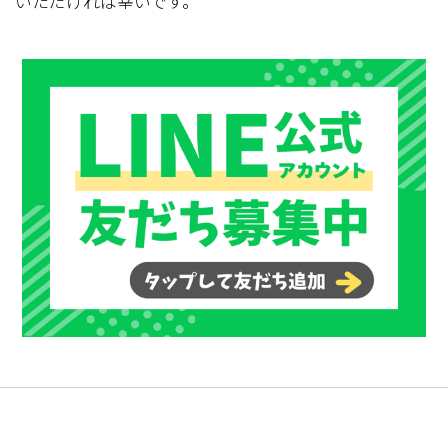
いただければ幸いです。