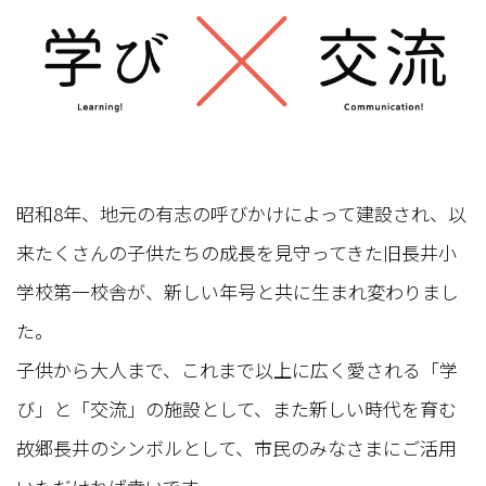
昭和8年、地元の有志の呼びかけによって建設され、以
来たくさんの子供たちの成長を見守ってきた旧長井小
学校第一校舎が、新しい年号と共に生まれ変わりまし
た。
子供から大人まで、これまで以上に広く愛される「学
び」と「交流」の施設として、また新しい時代を育む
故郷長井のシンボルとして、市民のみなさまにご活用