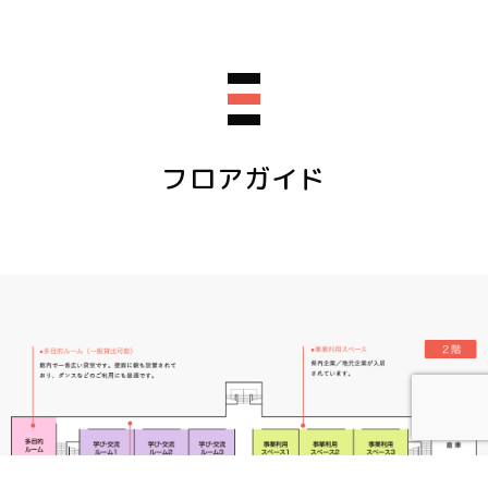
フロアガイド