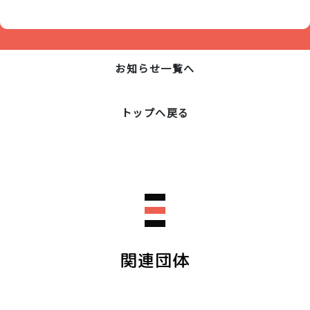
お知らせ一覧へ
トップへ戻る
関連団体