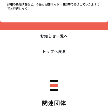
詳細や追加情報など、今後もWEBサイト・SNS等で発信していきますの
でお見逃しなく！
お知らせ一覧へ
トップへ戻る
関連団体