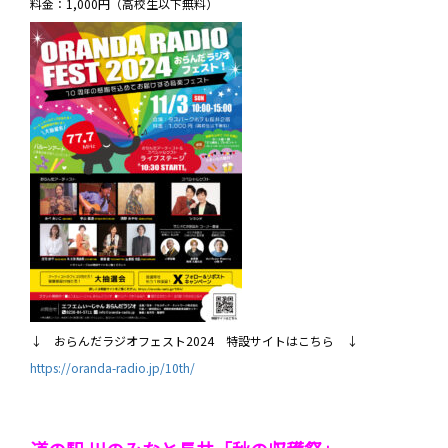
料金：1,000円（高校生以下無料）
↓ おらんだラジオフェスト2024 特設サイトはこちら ↓
https://oranda-radio.jp/10th/