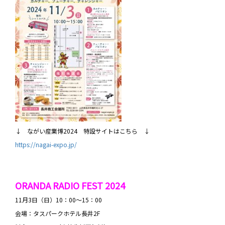
↓ ながい産業博2024 特設サイトはこちら ↓
https://nagai-expo.jp/
ORANDA RADIO FEST 2024
11月3日（日）10：00～15：00
会場：タスパークホテル長井2F