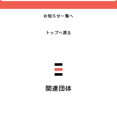
お知らせ一覧へ
トップへ戻る
関連団体