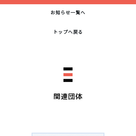
お知らせ一覧へ
トップへ戻る
関連団体