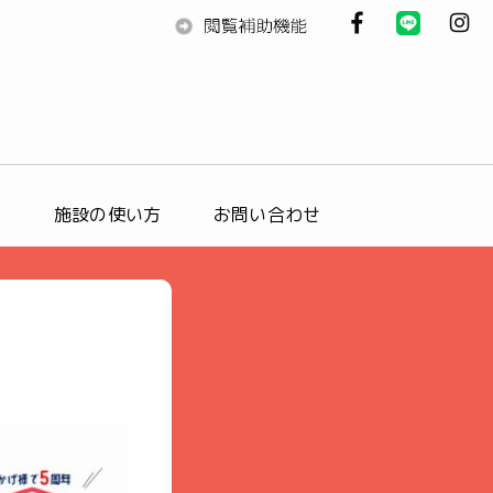
ス
施設の使い方
お問い合わせ