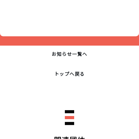
お知らせ一覧へ
トップへ戻る