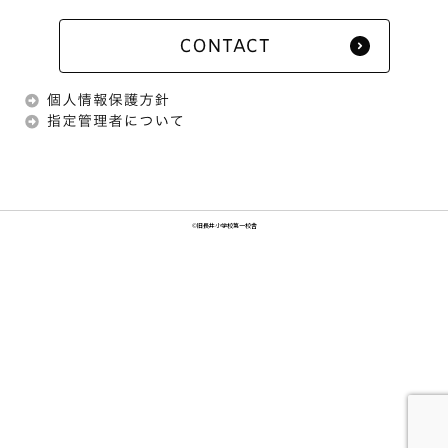
©旧長井小学校第一校舎