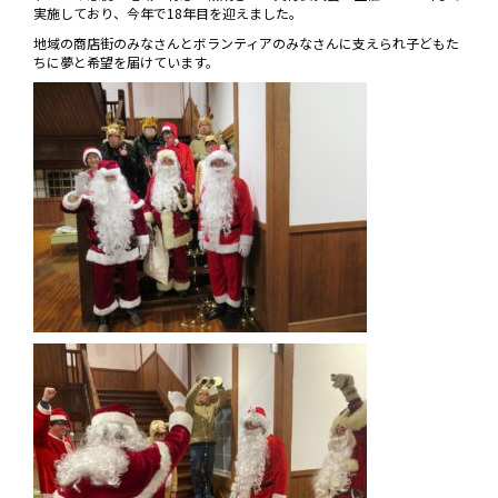
実施しており、今年で18年目を迎えました。
地域の商店街のみなさんとボランティアのみなさんに支えられ子どもた
ちに夢と希望を届けています。