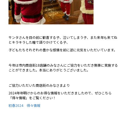
サンタさんを目の前に歓喜する子、泣いてしまう子、また来年も来てね
とキラキラした瞳で語りかけてくる子、
子どもたちそれぞれの豊かな感情を前に逆に元気をいただいています。
今年は市内商店街18店舗のみなさんにご協力をいただき無事に実施する
ことができました。本当にありがとうございました。
ご協力いただいた商店街のみなさまより
2024年年明けからのお得な情報をいただきましたので、ぜひこちら
「得々情報」をご覧ください！
初春2024 得々情報