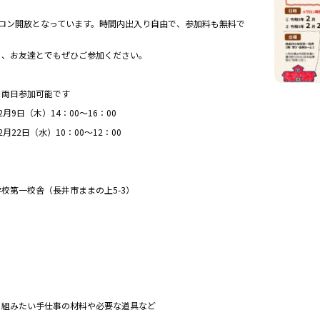
。
サロン開放となっています。時間内出入り自由で、参加料も無料で
も、お友達とでもぜひご参加ください。
※両日参加可能です
月9日（木）14：00～16：00
月22日（水）10：00～12：00
校第一校舎（長井市ままの上5-3）
】
】
り組みたい手仕事の材料や必要な道具など