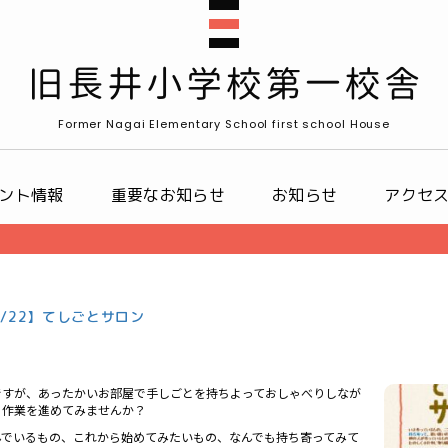
Former Nagai Elementary School first school House
ント情報
重要なお知らせ
お知らせ
アクセ
2/22】てしごとサロン
ですが、あったかいお部屋で手しごとを持ちよっておしゃべりしなが
と作業を進めてみませんか？
んでいるもの、これから始めてみたいもの、なんでも持ち寄ってみて