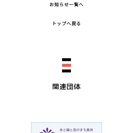
お知らせ一覧へ
トップへ戻る
関連団体