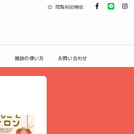
ス
施設の使い方
お問い合わせ