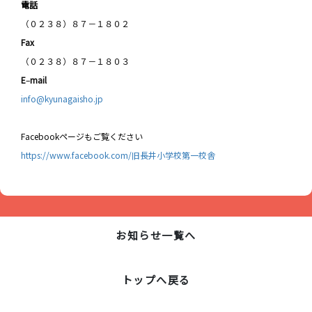
電話
（０２３８）８７－１８０２
Fax
（０２３８）８７－１８０３
E
–
mail
info@kyunagaisho.jp
Facebookページもご覧ください
https://www.facebook.com/旧長井小学校第一校舎
お知らせ一覧へ
トップへ戻る