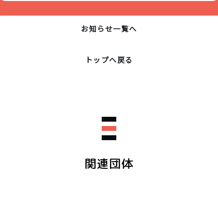
お知らせ一覧へ
トップへ戻る
関連団体