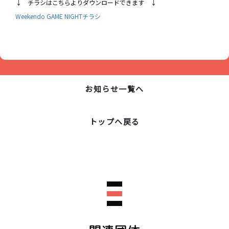
↓ チラシはこちらよりダウンロードできます ↓
Weekendo GAME NIGHTチラシ
お知らせ一覧へ
トップへ戻る