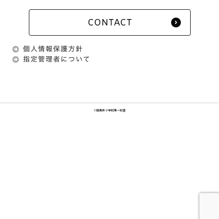
©旧長井小学校第一校舎