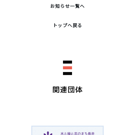
お知らせ一覧へ
トップへ戻る
関連団体