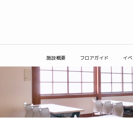
施設概要
フロアガイド
イベ