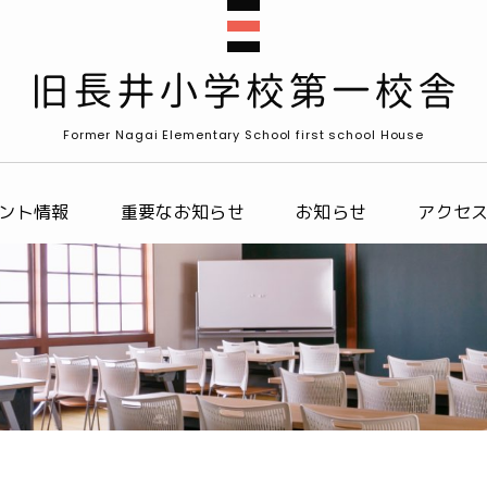
Former Nagai Elementary School first school House
ント情報
重要なお知らせ
お知らせ
アクセ