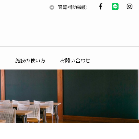
ス
施設の使い方
お問い合わせ