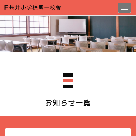
Togg
navig
お知らせ一覧