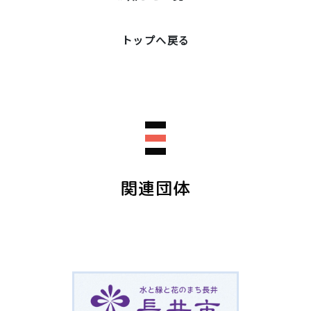
トップへ戻る
関連団体