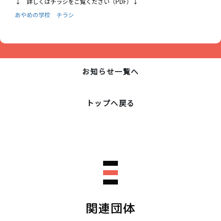
↓ 詳しくはチラシをご覧ください（PDF）↓
あやめの学校 チラシ
お知らせ一覧へ
トップへ戻る
関連団体