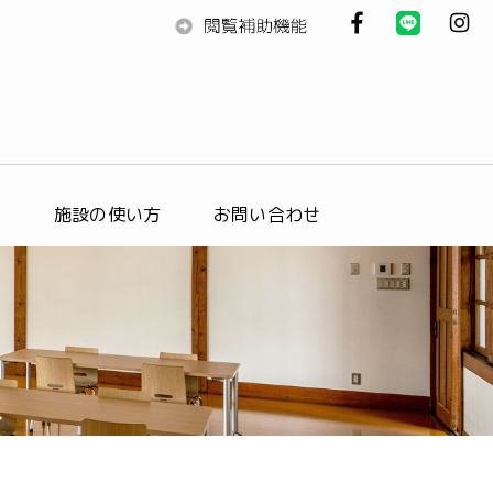
ス
施設の使い方
お問い合わせ