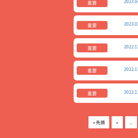
2023.0
重要
2023.0
重要
2022.1
重要
2022.1
重要
2022.1
重要
« 先頭
«
...