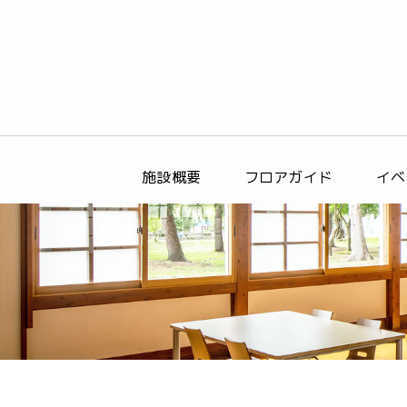
施設概要
フロアガイド
イベ