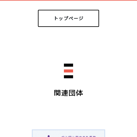
トップページ
関連団体