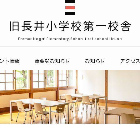
Former Nagai Elementary School first school House
ント情報
重要なお知らせ
お知らせ
アクセ