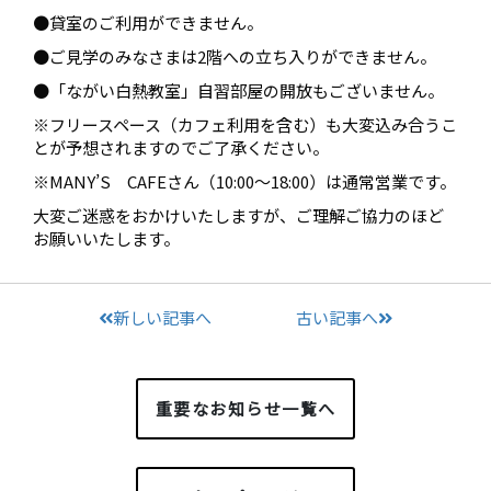
●貸室のご利用ができません。
●ご見学のみなさまは2階への立ち入りができません。
●「ながい白熱教室」自習部屋の開放もございません。
※フリースペース（カフェ利用を含む）も大変込み合うこ
とが予想されますのでご了承ください。
※MANY’S CAFEさん（10:00～18:00）は通常営業です。
大変ご迷惑をおかけいたしますが、ご理解ご協力のほど
お願いいたします。
新しい記事へ
古い記事へ
重要なお知らせ一覧へ