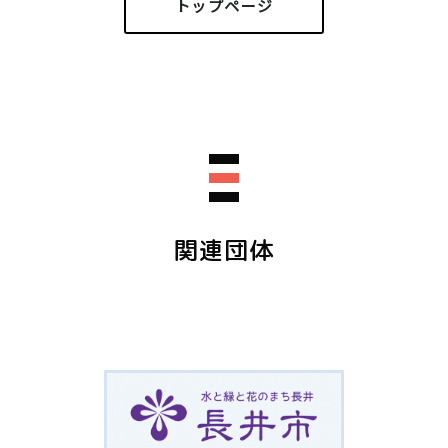
トップページ
関連団体