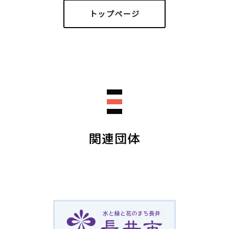
トップページ
関連団体