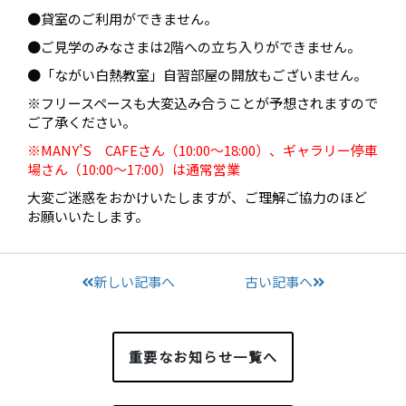
●貸室のご利用ができません。
●ご見学のみなさまは2階への立ち入りができません。
●「ながい白熱教室」自習部屋の開放もございません。
※フリースペースも大変込み合うことが予想されますので
ご了承ください。
※MANY’S CAFEさん（10:00～18:00）、ギャラリー停車
場さん（10:00～17:00）は通常営業
大変ご迷惑をおかけいたしますが、ご理解ご協力のほど
お願いいたします。
新しい記事へ
古い記事へ
重要なお知らせ一覧へ