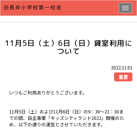
Togg
navig
11月5日（土）6日（日）貸室利用に
ついて
2022.11.01
重要
いつもご利用ありがとうございます。
11月5日（土）および11月6日（日）の9：30～21：30ま
での間、自主事業「キッズシティランド2022」開催のた
め、以下の通りの運営とさせていただきます。