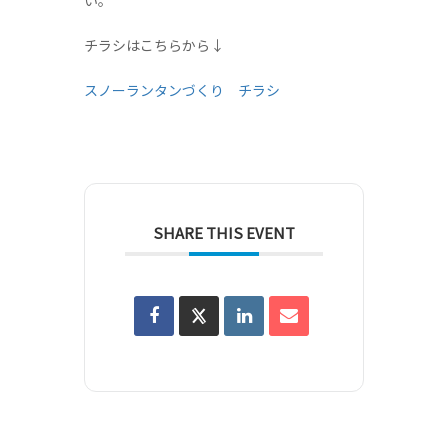
い。
チラシはこちらから↓
スノーランタンづくり チラシ
SHARE THIS EVENT