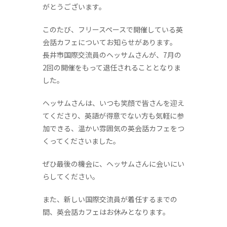
がとうございます。
このたび、フリースペースで開催している英
会話カフェについてお知らせがあります。
長井市国際交流員のヘッサムさんが、7月の
2回の開催をもって退任されることとなりま
した。
ヘッサムさんは、いつも笑顔で皆さんを迎え
てくださり、英語が得意でない方も気軽に参
加できる、温かい雰囲気の英会話カフェをつ
くってくださいました。
ぜひ最後の機会に、ヘッサムさんに会いにい
らしてください。
また、新しい国際交流員が着任するまでの
間、英会話カフェはお休みとなります。