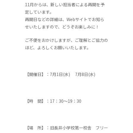
11月からは、新しい担当者による再開を予
定しています。
再開日などの詳細は、Webサイトでお知ら
せいたしますので、どうぞお楽しみに！
ご不便をおかけしますが、ご理解とご協力の
ほど、よろしくお願いいたします。
【開催日】：7月1日(水) 7月8日(水)
【時 間】：17：30～19：30
【場 所】：旧長井小学校第一校舎 フリー