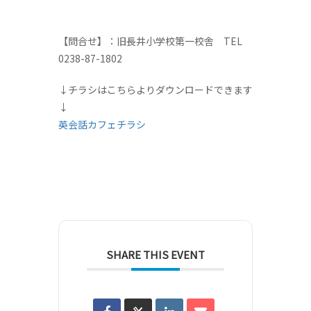
【問合せ】：旧長井小学校第一校舎 TEL
0238-87-1802
↓チラシはこちらよりダウンロードできます
↓
英会話カフェチラシ
SHARE THIS EVENT