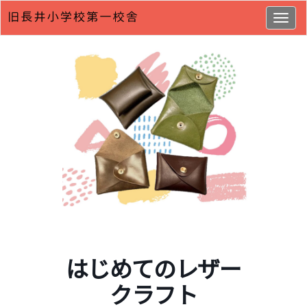
Togg
navig
はじめてのレザー
クラフト