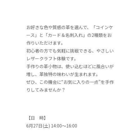
お好きな色や質感の革を選んで、「コインケ
ース」と「カード＆名刺入れ」の2種類をお
作りいただけます。
初心者の方でも気軽に挑戦できる、やさしい
レザークラフト体験です。
手作りの革小物は、使い込むほどに風合いが
増し、革独特の味わいが生まれます。
ぜひ、この機会に“お気に入りの一点”を手作
りしてみませんか？
【日 時】
6月27日(土) 14:00～16:00