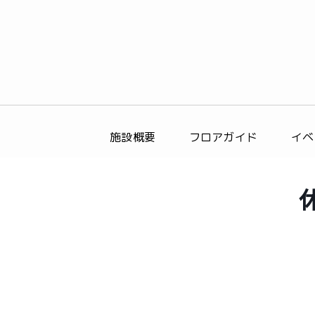
施設概要
フロアガイド
イベ