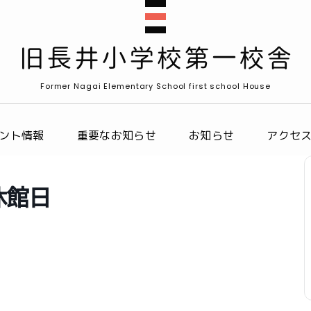
Former Nagai Elementary School first school House
ント情報
重要なお知らせ
お知らせ
アクセ
休館日