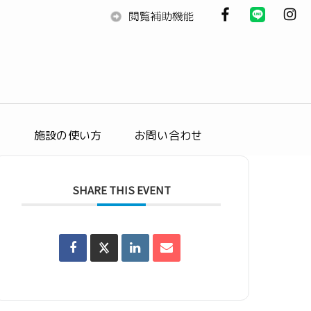
ス
施設の使い方
お問い合わせ
SHARE THIS EVENT