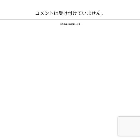
コメントは受け付けていません。
©旧長井小学校第一校舎