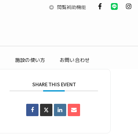
ス
施設の使い方
お問い合わせ
SHARE THIS EVENT