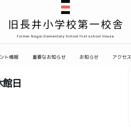
Former Nagai Elementary School first school House
ント情報
重要なお知らせ
お知らせ
アクセ
休館日