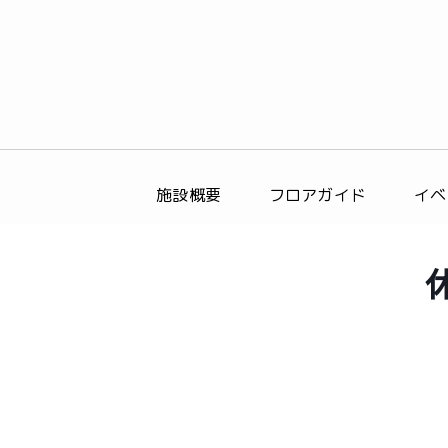
施設概要
フロアガイド
イベ